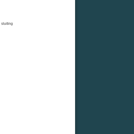
sluiting