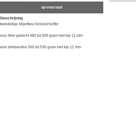
op voorraad
Omschrijving
tweedelige biljartkeu inclusief koffer
voor libre gewicht 480 tot 500 gram met top 11 mm
voor driebanden 500 tot 530 gram met top 12 mm