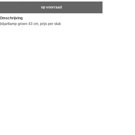
op voorraad
Omschrijving
biljartlamp groen 43 cm, prijs per stuk