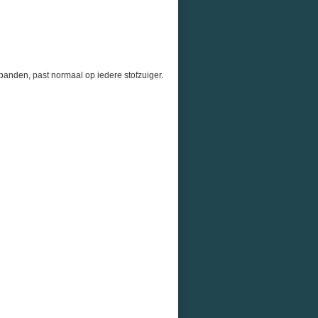
de banden, past normaal op iedere stofzuiger.